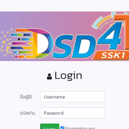
Login
ชื่อผู้ใช้
รหัสผ่าน
Remember me